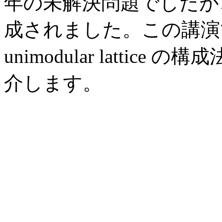
年の未解決問題でしたが、最
成されました。この講演では、
unimodular lattice 
介します。