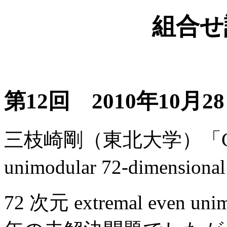
組合せ
第12回 2010年10月28日
三枝崎剛（東北大学）「G. Ne
unimodular 72-dimension
72 次元 extremal even u