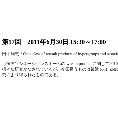
第17回 2011年6月30日 15:30～17:00
田中利恵「On a class of wreath products of hypergroups and associ
可換アソシエーションスキームの wreath product に関して201
様々な研究がなされているが、今回扱うものは最近 P.-H. Ziesch
究により得られたものである。