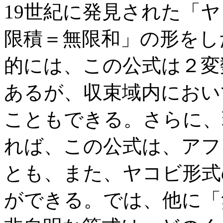
19世紀に発見された「
限積＝無限和」の形をし
的には、この公式は２変
あるが、収束域内におい
こともできる。さらに、
れば、この公式は、アフ
とも、また、ヤコビ形式
ができる。では、他に「