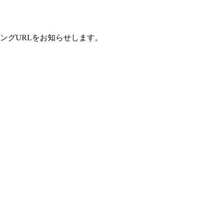
ングURLをお知らせします。