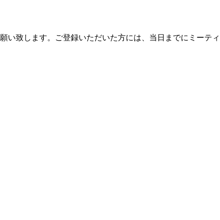
お願い致します。ご登録いただいた方には、当日までにミーティ